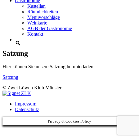
Gastronomie
Kastellan
Räumlichkeiten
Menüvorschläge
Weinkarte
AGB der Gastronomie
Kontakt
Satzung
Hier können Sie unsere Satzung herunterladen:
Satzung
© Zwei Löwen Klub Münster
Impressum
Datenschutz
Privacy & Cookies Policy