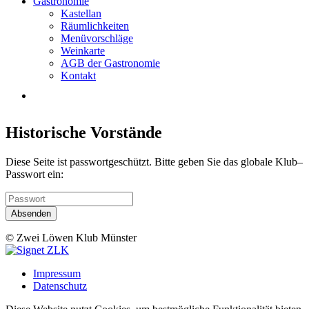
Gastronomie
Kastellan
Räumlichkeiten
Menüvorschläge
Weinkarte
AGB der Gastronomie
Kontakt
Historische Vorstände
Diese Seite ist passwortgeschützt. Bitte geben Sie das globale Klub–
Passwort ein:
© Zwei Löwen Klub Münster
Impressum
Datenschutz