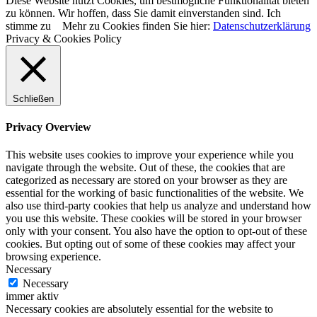
Diese Website nutzt Cookies, um bestmögliche Funktionalität bieten
zu können. Wir hoffen, dass Sie damit einverstanden sind.
Ich
stimme zu
Mehr zu Cookies finden Sie hier:
Datenschutzerklärung
Privacy & Cookies Policy
Schließen
Privacy Overview
This website uses cookies to improve your experience while you
navigate through the website. Out of these, the cookies that are
categorized as necessary are stored on your browser as they are
essential for the working of basic functionalities of the website. We
also use third-party cookies that help us analyze and understand how
you use this website. These cookies will be stored in your browser
only with your consent. You also have the option to opt-out of these
cookies. But opting out of some of these cookies may affect your
browsing experience.
Necessary
Necessary
immer aktiv
Necessary cookies are absolutely essential for the website to