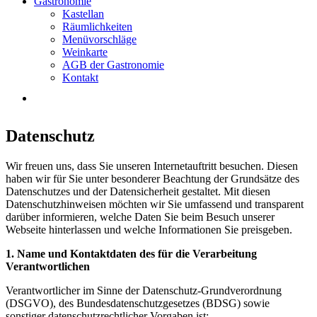
Gastronomie
Kastellan
Räumlichkeiten
Menüvorschläge
Weinkarte
AGB der Gastronomie
Kontakt
Datenschutz
Wir freuen uns, dass Sie unseren Internetauftritt besuchen. Diesen
haben wir für Sie unter besonderer Beachtung der Grundsätze des
Datenschutzes und der Datensicherheit gestaltet. Mit diesen
Datenschutzhinweisen möchten wir Sie umfassend und transparent
darüber informieren, welche Daten Sie beim Besuch unserer
Webseite hinterlassen und welche Informationen Sie preisgeben.
1. Name und Kontaktdaten des für die Verarbeitung
Verantwortlichen
Verantwortlicher im Sinne der Datenschutz-Grundverordnung
(DSGVO), des Bundesdatenschutzgesetzes (BDSG) sowie
sonstiger datenschutzrechtlicher Vorgaben ist: