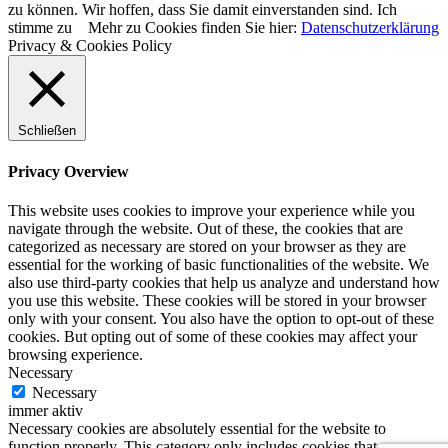
zu können. Wir hoffen, dass Sie damit einverstanden sind.
Ich
stimme zu
Mehr zu Cookies finden Sie hier:
Datenschutzerklärung
Privacy & Cookies Policy
Schließen
Privacy Overview
This website uses cookies to improve your experience while you
navigate through the website. Out of these, the cookies that are
categorized as necessary are stored on your browser as they are
essential for the working of basic functionalities of the website. We
also use third-party cookies that help us analyze and understand how
you use this website. These cookies will be stored in your browser
only with your consent. You also have the option to opt-out of these
cookies. But opting out of some of these cookies may affect your
browsing experience.
Necessary
Necessary
immer aktiv
Necessary cookies are absolutely essential for the website to
function properly. This category only includes cookies that ensures