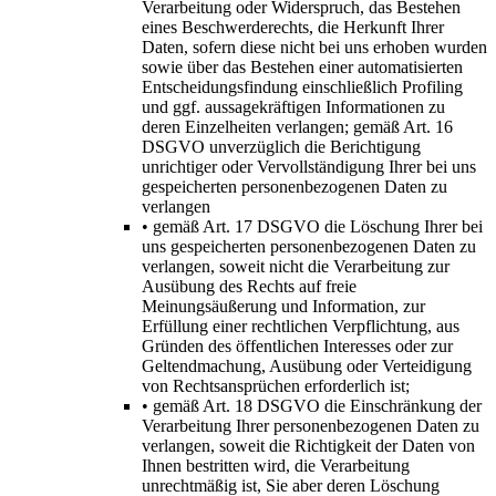
Verarbeitung oder Widerspruch, das Bestehen
eines Beschwerderechts, die Herkunft Ihrer
Daten, sofern diese nicht bei uns erhoben wurden
sowie über das Bestehen einer automatisierten
Entscheidungsfindung einschließlich Profiling
und ggf. aussagekräftigen Informationen zu
deren Einzelheiten verlangen; gemäß Art. 16
DSGVO unverzüglich die Berichtigung
unrichtiger oder Vervollständigung Ihrer bei uns
gespeicherten personenbezogenen Daten zu
verlangen
• gemäß Art. 17 DSGVO die Löschung Ihrer bei
uns gespeicherten personenbezogenen Daten zu
verlangen, soweit nicht die Verarbeitung zur
Ausübung des Rechts auf freie
Meinungsäußerung und Information, zur
Erfüllung einer rechtlichen Verpflichtung, aus
Gründen des öffentlichen Interesses oder zur
Geltendmachung, Ausübung oder Verteidigung
von Rechtsansprüchen erforderlich ist;
• gemäß Art. 18 DSGVO die Einschränkung der
Verarbeitung Ihrer personenbezogenen Daten zu
verlangen, soweit die Richtigkeit der Daten von
Ihnen bestritten wird, die Verarbeitung
unrechtmäßig ist, Sie aber deren Löschung