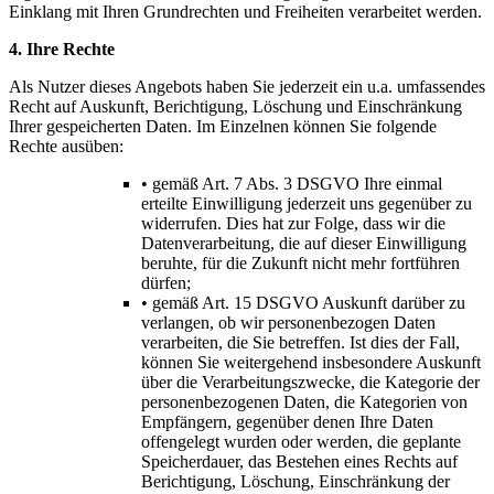
Einklang mit Ihren Grundrechten und Freiheiten verarbeitet werden.
4. Ihre Rechte
Als Nutzer dieses Angebots haben Sie jederzeit ein u.a. umfassendes
Recht auf Auskunft, Berichtigung, Löschung und Einschränkung
Ihrer gespeicherten Daten. Im Einzelnen können Sie folgende
Rechte ausüben:
• gemäß Art. 7 Abs. 3 DSGVO Ihre einmal
erteilte Einwilligung jederzeit uns gegenüber zu
widerrufen. Dies hat zur Folge, dass wir die
Datenverarbeitung, die auf dieser Einwilligung
beruhte, für die Zukunft nicht mehr fortführen
dürfen;
• gemäß Art. 15 DSGVO Auskunft darüber zu
verlangen, ob wir personenbezogen Daten
verarbeiten, die Sie betreffen. Ist dies der Fall,
können Sie weitergehend insbesondere Auskunft
über die Verarbeitungszwecke, die Kategorie der
personenbezogenen Daten, die Kategorien von
Empfängern, gegenüber denen Ihre Daten
offengelegt wurden oder werden, die geplante
Speicherdauer, das Bestehen eines Rechts auf
Berichtigung, Löschung, Einschränkung der