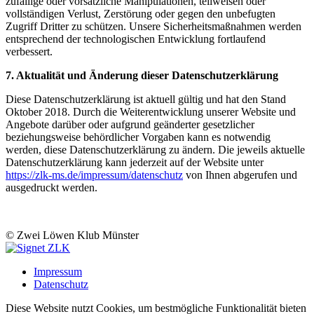
zufällige oder vorsätzliche Manipulationen, teilweisen oder
vollständigen Verlust, Zerstörung oder gegen den unbefugten
Zugriff Dritter zu schützen. Unsere Sicherheitsmaßnahmen werden
entsprechend der technologischen Entwicklung fortlaufend
verbessert.
7. Aktualität und Änderung dieser Datenschutzerklärung
Diese Datenschutzerklärung ist aktuell gültig und hat den Stand
Oktober 2018. Durch die Weiterentwicklung unserer Website und
Angebote darüber oder aufgrund geänderter gesetzlicher
beziehungsweise behördlicher Vorgaben kann es notwendig
werden, diese Datenschutzerklärung zu ändern. Die jeweils aktuelle
Datenschutzerklärung kann jederzeit auf der Website unter
https://zlk-ms.de/impressum/datenschutz
von Ihnen abgerufen und
ausgedruckt werden.
© Zwei Löwen Klub Münster
Impressum
Datenschutz
Diese Website nutzt Cookies, um bestmögliche Funktionalität bieten