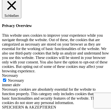
Schließen
Privacy Overview
This website uses cookies to improve your experience while you
navigate through the website. Out of these, the cookies that are
categorized as necessary are stored on your browser as they are
essential for the working of basic functionalities of the website. We
also use third-party cookies that help us analyze and understand how
you use this website. These cookies will be stored in your browser
only with your consent. You also have the option to opt-out of these
cookies. But opting out of some of these cookies may affect your
browsing experience.
Necessary
Necessary
immer aktiv
Necessary cookies are absolutely essential for the website to
function properly. This category only includes cookies that ensures
basic functionalities and security features of the website. These
cookies do not store any personal information.
SPEICHERN & AKZEPTIEREN