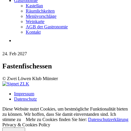
Gastronomie
Kastellan
Räumlichkeiten
Menüvorschläge
Weinkarte
AGB der Gastronomie
Kontakt
24. Feb 2027
Fastenfischessen
© Zwei Löwen Klub Münster
Impressum
Datenschutz
Diese Website nutzt Cookies, um bestmögliche Funktionalität bieten
zu können. Wir hoffen, dass Sie damit einverstanden sind.
Ich
stimme zu
Mehr zu Cookies finden Sie hier:
Datenschutzerklärung
Privacy & Cookies Policy