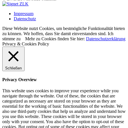
Impressum
Datenschutz
Diese Website nutzt Cookies, um bestmögliche Funktionalität bieten
zu können. Wir hoffen, dass Sie damit einverstanden sind.
Ich
stimme zu
Mehr zu Cookies finden Sie hier:
Datenschutzerklärung
Privacy & Cookies Policy
Schließen
Privacy Overview
This website uses cookies to improve your experience while you
navigate through the website. Out of these, the cookies that are
categorized as necessary are stored on your browser as they are
essential for the working of basic functionalities of the website. We
also use third-party cookies that help us analyze and understand how
you use this website. These cookies will be stored in your browser
only with your consent. You also have the option to opt-out of these
cookies. But opting out of some of these cookies may affect your