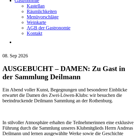
Gastronomie
Kastellan
Räumlichkeiten
Menüvorschläge
Weinkarte
AGB der Gastronomie
Kontakt
08. Sep 2026
AUSGEBUCHT – DAMEN: Zu Gast in
der Sammlung Deilmann
Ein Abend voller Kunst, Begegnungen und besonderer Einblicke
erwartet die Damen des Zwei-Löwen-Klubs: wir besuchen die
beeindruckende Deilmann Sammlung an der Rothenburg.
In stilvoller Atmosphäre erhalten die Teilnehmerinnen eine exklusive
Führung durch die Sammlung unseres Klubmitglieds Herrn Andreas
Deilmann und lernen ausgewählte Werke sowie die Geschichte