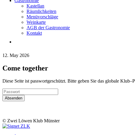
Gastronomie
Kastellan
Räumlichkeiten
Menüvorschläge
Weinkarte
AGB der Gastronomie
Kontakt
12. May 2026
Come together
Diese Seite ist passwortgeschützt. Bitte geben Sie das globale Klub–P
© Zwei Löwen Klub Münster