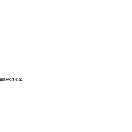
asswort ein: