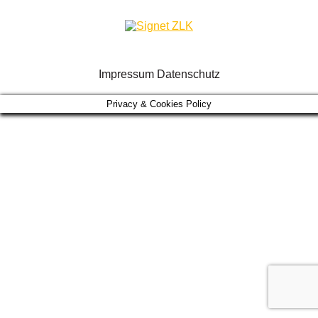
Impressum
Datenschutz
Privacy & Cookies Policy