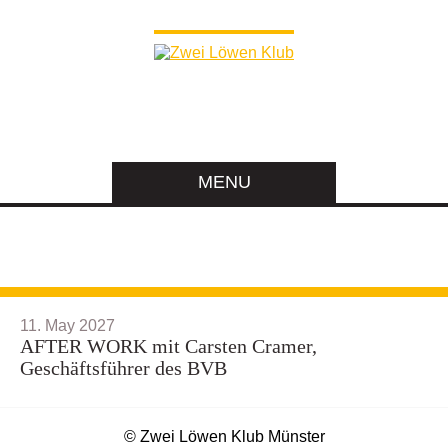
MENU
11. May 2027
AFTER WORK mit Carsten Cramer,
Geschäftsführer des BVB
© Zwei Löwen Klub Münster